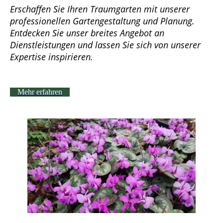
Erschaffen Sie Ihren Traumgarten mit unserer
professionellen Gartengestaltung und Planung.
Entdecken Sie unser breites Angebot an
Dienstleistungen und lassen Sie sich von unserer
Expertise inspirieren.
Mehr erfahren