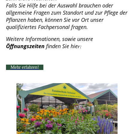
Falls Sie Hilfe bei der Auswahl brauchen oder
allgemeine Fragen zum Standort und zur Pflege der
Pflanzen haben, können Sie vor Ort unser
qualifiziertes Fachpersonal fragen.
Weitere Informationen, sowie unsere
Öffnungszeiten
finden Sie hie
r:
Mehr erfahren!