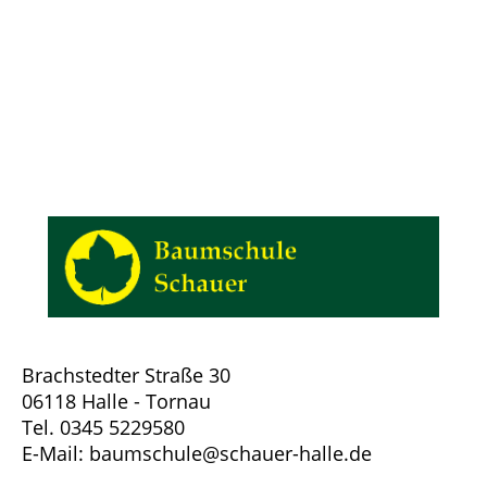
Brachstedter Straße 30
06118 Halle - Tornau
Tel. 0345 5229580
E-Mail: baumschule@schauer-halle.de