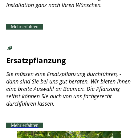
Installation ganz nach Ihren Wünschen.
Mehr erfahren
Ersatzpflanzung
Sie müssen eine Ersatzpflanzung durchführen, -
dann sind Sie bei uns gut beraten. Wir bieten Ihnen
eine breite Auswahl an Bäumen. Die Pflanzung
selbst können Sie auch von uns fachgerecht
durchführen lassen.
Mehr erfahren