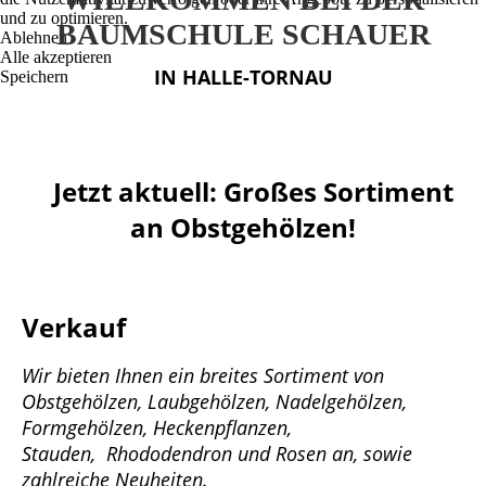
und zu optimieren.
BAUMSCHULE SCHAUER
Ablehnen
Alle akzeptieren
IN HALLE-TORNAU
Speichern
Jetzt aktuell: Großes Sortiment
an Obstgehölzen!
Verkauf
Wir bieten Ihnen ein breites Sortiment von
Obstgehölzen, Laubgehölzen, Nadelgehölzen,
Formgehölzen, Heckenpflanzen,
Stauden, Rhododendron und Rosen an, sowie
zahlreiche Neuheiten.