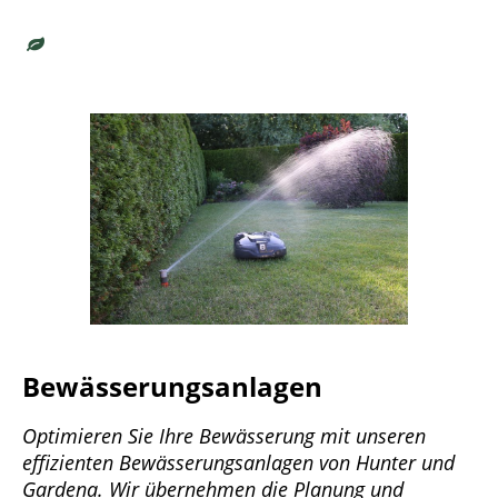
Bewässerungsanlagen
Optimieren Sie Ihre Bewässerung mit unseren
effizienten Bewässerungsanlagen von Hunter und
Gardena. Wir übernehmen die Planung und