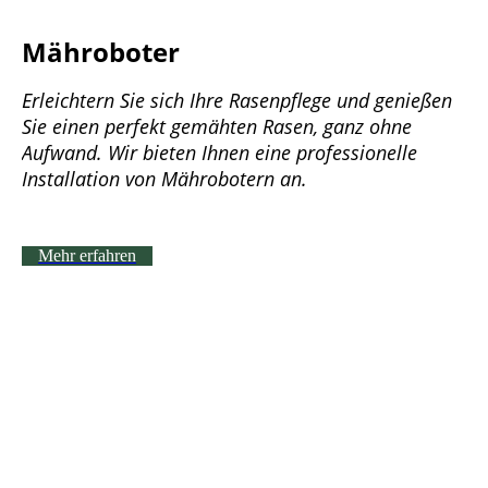
Mähroboter
Erleichtern Sie sich Ihre Rasenpflege und genießen
Sie einen perfekt gemähten Rasen, ganz ohne
Aufwand. Wir bieten Ihnen eine professionelle
Installation von Mährobotern an.
Mehr erfahren