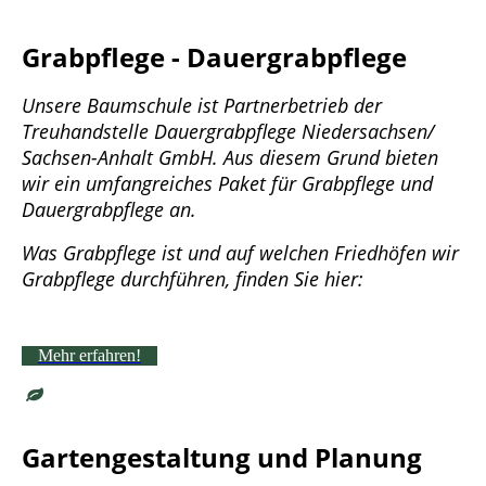
Grabpflege - Dauergrabpflege
Unsere Baumschule ist Partnerbetrieb der
Treuhandstelle Dauergrabpflege Niedersachsen/
Sachsen-Anhalt GmbH. Aus diesem Grund bieten
wir ein umfangreiches Paket für Grabpflege und
Dauergrabpflege an.
Was Grabpflege ist und auf welchen Friedhöfen wir
Grabpflege durchführen, finden Sie hier:
Mehr erfahren!
Gartengestaltung und Planung